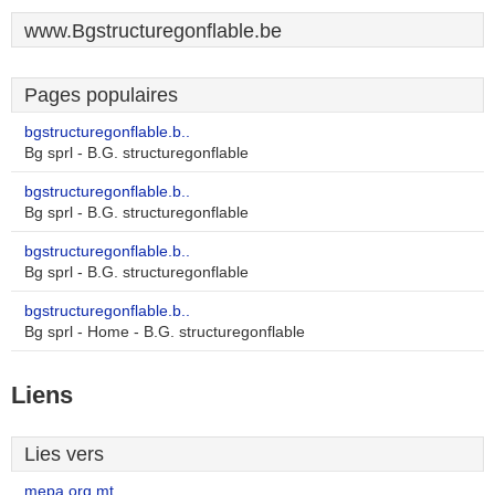
www.Bgstructuregonflable.be
Pages populaires
bgstructuregonflable.b..
Bg sprl - B.G. structuregonflable
bgstructuregonflable.b..
Bg sprl - B.G. structuregonflable
bgstructuregonflable.b..
Bg sprl - B.G. structuregonflable
bgstructuregonflable.b..
Bg sprl - Home - B.G. structuregonflable
Liens
Lies vers
mepa.org.mt