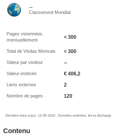
--
Classement Mondial
Pages visionnées
< 300
mensuellement
< 300
Total de Visitas Mensais
--
Valeur par visiteur
€ 406,2
Valeur estimée
2
Liens externes
120
Nombre de pages
Dernière mise à jour: 12-05-2024 . Données estimées, lire la décharge.
Contenu