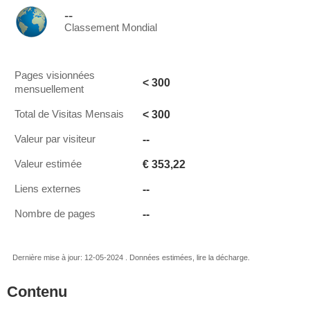
--
Classement Mondial
Pages visionnées
< 300
mensuellement
< 300
Total de Visitas Mensais
--
Valeur par visiteur
€ 353,22
Valeur estimée
--
Liens externes
--
Nombre de pages
Dernière mise à jour: 12-05-2024 . Données estimées, lire la décharge.
Contenu