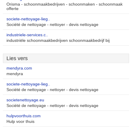
Orisma - schoonmaakbedrijven - schoonmaken - schoonmaak
offerte
societe-nettoyage-lieg..
Société de nettoyage - nettoyer - devis nettoyage
industriele-services.c..
industriële schoonmaakbedrijven schoonmaakbedrijf bij
Lies vers
mendyra.com
mendyra
societe-nettoyage-lieg..
Société de nettoyage - nettoyer - devis nettoyage
societenettoyage.eu
Société de nettoyage - nettoyer - devis nettoyage
hulpvoorthuis.com
Hulp voor thuis