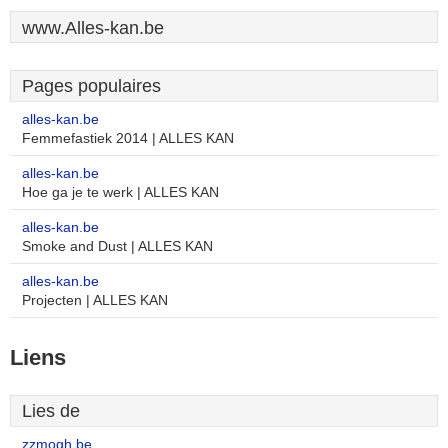
www.Alles-kan.be
Pages populaires
alles-kan.be
Femmefastiek 2014 | ALLES KAN
alles-kan.be
Hoe ga je te werk | ALLES KAN
alles-kan.be
Smoke and Dust | ALLES KAN
alles-kan.be
Projecten | ALLES KAN
Liens
Lies de
zzmogh.be