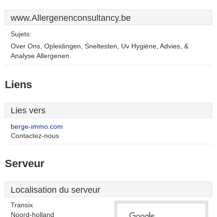
www.Allergenenconsultancy.be
Sujets:
Over Ons, Opleidingen, Sneltesten, Uv Hygiëne, Advies, &
Analyse Allergenen.
Liens
Lies vers
berge-immo.com
Contactez-nous
Serveur
Localisation du serveur
Transix
Noord-holland