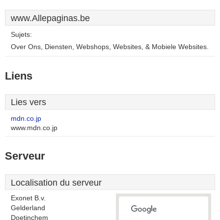
www.Allepaginas.be
Sujets:
Over Ons, Diensten, Webshops, Websites, & Mobiele Websites.
Liens
Lies vers
mdn.co.jp
www.mdn.co.jp
Serveur
Localisation du serveur
Exonet B.v.
Gelderland
Doetinchem