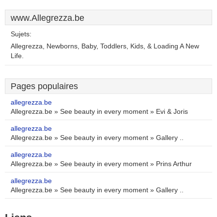
www.Allegrezza.be
Sujets:
Allegrezza, Newborns, Baby, Toddlers, Kids, & Loading A New
Life.
Pages populaires
allegrezza.be
Allegrezza.be » See beauty in every moment » Evi & Joris
allegrezza.be
Allegrezza.be » See beauty in every moment » Gallery ..
allegrezza.be
Allegrezza.be » See beauty in every moment » Prins Arthur
allegrezza.be
Allegrezza.be » See beauty in every moment » Gallery ..