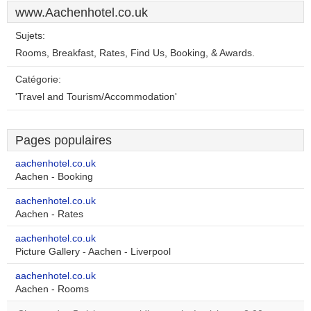
www.Aachenhotel.co.uk
Sujets:
Rooms, Breakfast, Rates, Find Us, Booking, & Awards.
Catégorie:
'Travel and Tourism/Accommodation'
Pages populaires
aachenhotel.co.uk
Aachen - Booking
aachenhotel.co.uk
Aachen - Rates
aachenhotel.co.uk
Picture Gallery - Aachen - Liverpool
aachenhotel.co.uk
Aachen - Rooms