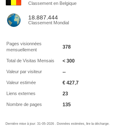
Classement en Belgique
18.887.444
Classement Mondial
Pages visionnées
378
mensuellement
< 300
Total de Visitas Mensais
--
Valeur par visiteur
€ 427,7
Valeur estimée
23
Liens externes
135
Nombre de pages
Dernière mise à jour: 31-05-2026 . Données estimées, lire la décharge.