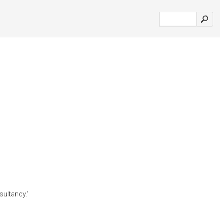
sultancy.'