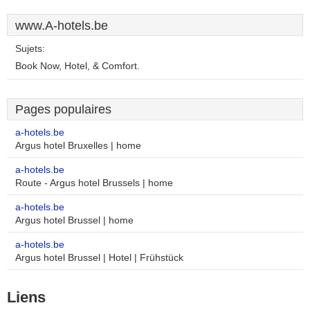
www.A-hotels.be
Sujets:
Book Now, Hotel, & Comfort.
Pages populaires
a-hotels.be
Argus hotel Bruxelles | home
a-hotels.be
Route - Argus hotel Brussels | home
a-hotels.be
Argus hotel Brussel | home
a-hotels.be
Argus hotel Brussel | Hotel | Frühstück
Liens