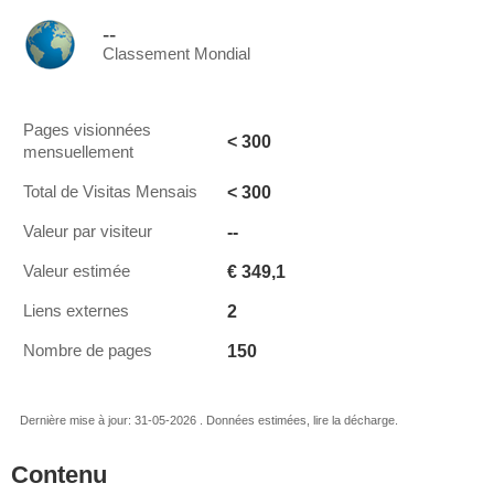
--
Classement Mondial
Pages visionnées
< 300
mensuellement
< 300
Total de Visitas Mensais
--
Valeur par visiteur
€ 349,1
Valeur estimée
2
Liens externes
150
Nombre de pages
Dernière mise à jour: 31-05-2026 . Données estimées, lire la décharge.
Contenu