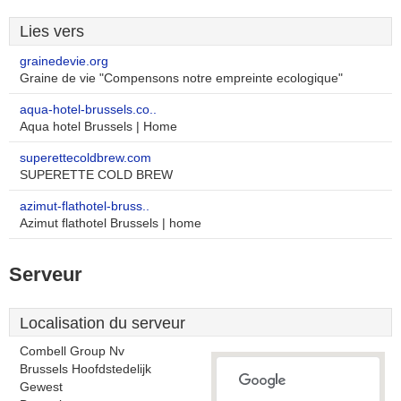
Lies vers
grainedevie.org
Graine de vie "Compensons notre empreinte ecologique"
aqua-hotel-brussels.co..
Aqua hotel Brussels | Home
superettecoldbrew.com
SUPERETTE COLD BREW
azimut-flathotel-bruss..
Azimut flathotel Brussels | home
Serveur
Localisation du serveur
Combell Group Nv
Brussels Hoofdstedelijk
Gewest