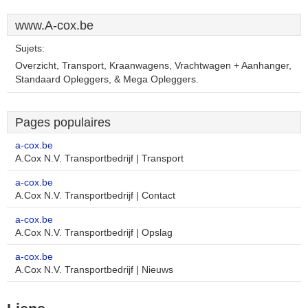
www.A-cox.be
Sujets:
Overzicht, Transport, Kraanwagens, Vrachtwagen + Aanhanger,
Standaard Opleggers, & Mega Opleggers.
Pages populaires
a-cox.be
A.Cox N.V. Transportbedrijf | Transport
a-cox.be
A.Cox N.V. Transportbedrijf | Contact
a-cox.be
A.Cox N.V. Transportbedrijf | Opslag
a-cox.be
A.Cox N.V. Transportbedrijf | Nieuws