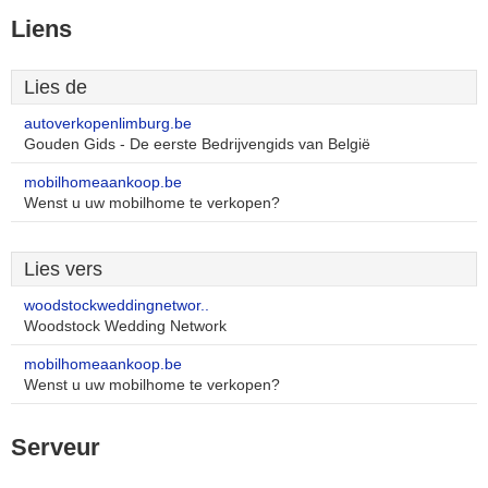
Liens
Lies de
autoverkopenlimburg.be
Gouden Gids - De eerste Bedrijvengids van België
mobilhomeaankoop.be
Wenst u uw mobilhome te verkopen?
Lies vers
woodstockweddingnetwor..
Woodstock Wedding Network
mobilhomeaankoop.be
Wenst u uw mobilhome te verkopen?
Serveur