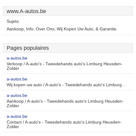
www.A-autos.be
Sujets:
Aankoop, Info, Over Ons, Wij Kopen Uw Auto, & Garantie.
Pages populaires
a-autos.be
Verkoop / A-auto's - Tweedehands auto's Limburg Heusden-
Zolder
a-autos.be
Wij kopen uw auto / A-auto's - Tweedehands auto's Limburg ..
a-autos.be
Aankoop / A-auto's - Tweedehands auto's Limburg Heusden-
Zolder
a-autos.be
Contact / A-auto's - Tweedehands auto's Limburg Heusden-
Zolder